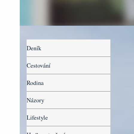
Deník
Cestování
Rodina
Názory
Lifestyle