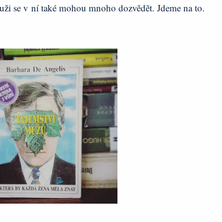
uži se v ní také mohou mnoho dozvědět. Jdeme na to.