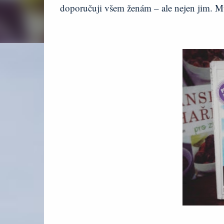
doporučuji všem ženám – ale nejen jim. M