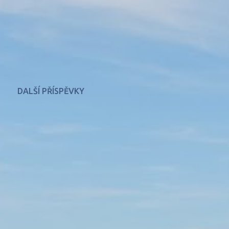
DALŠÍ PŘÍSPĚVKY