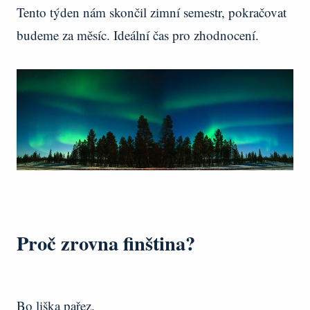
Tento týden nám skončil zimní semestr, pokračovat
budeme za měsíc. Ideální čas pro zhodnocení.
Proč zrovna finština?
Bo liška pařez.