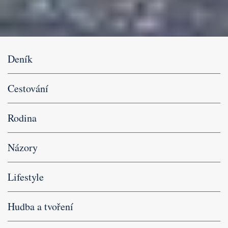
Deník
Cestování
Rodina
Názory
Lifestyle
Hudba a tvoření