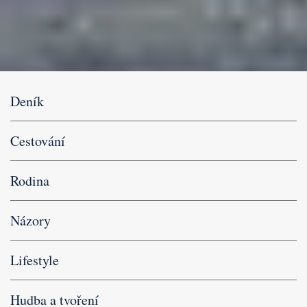
Deník
Cestování
Rodina
Názory
Lifestyle
Hudba a tvoření