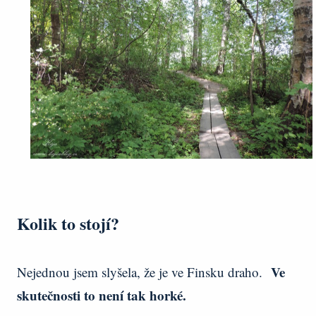
Kolik to stojí?
Ve
Nejednou jsem slyšela, že je ve Finsku draho.
skutečnosti to není tak horké.