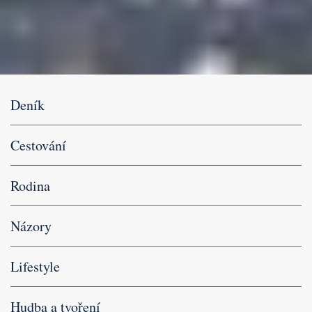
Deník
Cestování
Rodina
Názory
Lifestyle
Hudba a tvoření