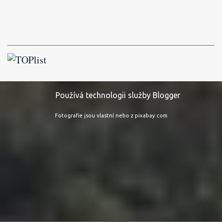
Používá technologii služby Blogger
Fotografie jsou vlastní nebo z pixabay.com