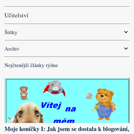
Učitelství
Štítky
Archiv
Nejčtenější články týdne
Moje koníčky I: Jak jsem se dostala k blogování,