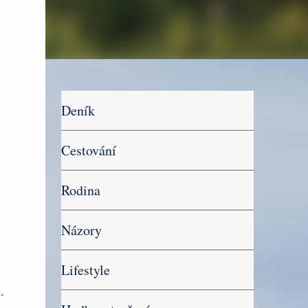
Deník
Cestování
Rodina
Názory
Lifestyle
.