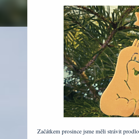
Začátkem prosince jsme měli strávit prodlo