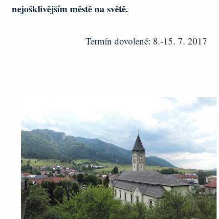
nejošklivějším městě na světě.
Termín dovolené: 8.-15. 7. 2017