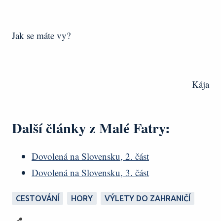
Jak se máte vy?
Kája
Další články z Malé Fatry:
Dovolená na Slovensku, 2. část
Dovolená na Slovensku, 3. část
CESTOVÁNÍ
HORY
VÝLETY DO ZAHRANIČÍ