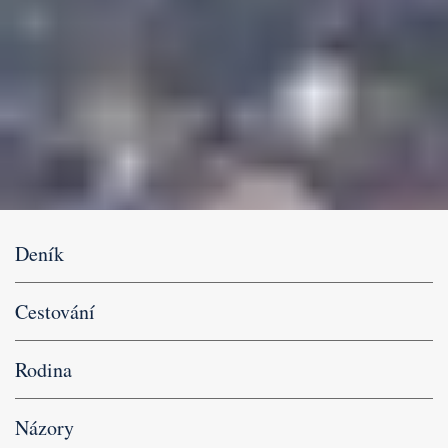
Deník
Cestování
Rodina
Názory