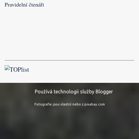
Pravidelní čtenáři
Používá technologii služby Blogger
Fotografie jsou vlastní nebo z pixabay.com