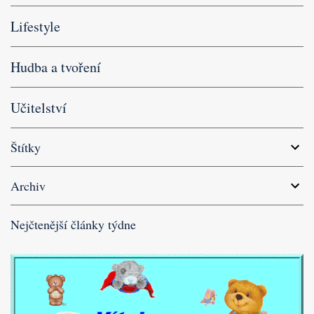
Lifestyle
Hudba a tvoření
Učitelství
Štítky
Archiv
Nejčtenější články týdne