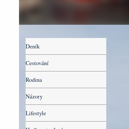
Deník
Cestování
Rodina
Názory
Lifestyle