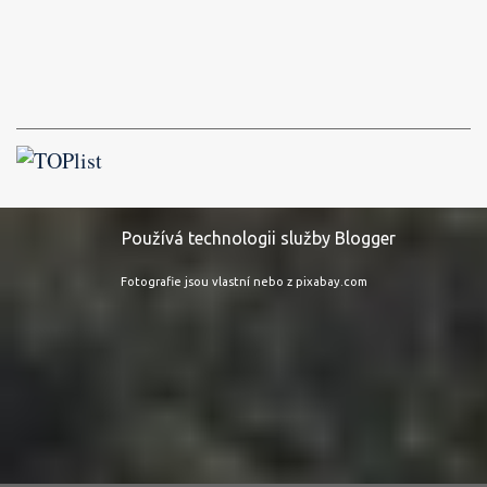
Používá technologii služby Blogger
Fotografie jsou vlastní nebo z pixabay.com