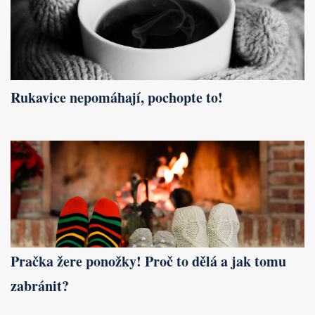
Rukavice nepomáhají, pochopte to!
Pračka žere ponožky! Proč to dělá a jak tomu
zabránit?