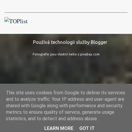
Používá technologii služby Blogger
Fotografie jsou vlastní nebo z pixabay.com
This site uses cookies from Google to deliver its services
and to analyze traffic. Your IP address and user-agent are
shared with Google along with performance and security
metrics to ensure quality of service, generate usage
statistics, and to detect and address abuse.
LEARN MORE
GOT IT