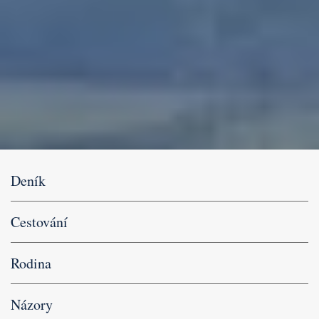
Deník
Cestování
Rodina
Názory