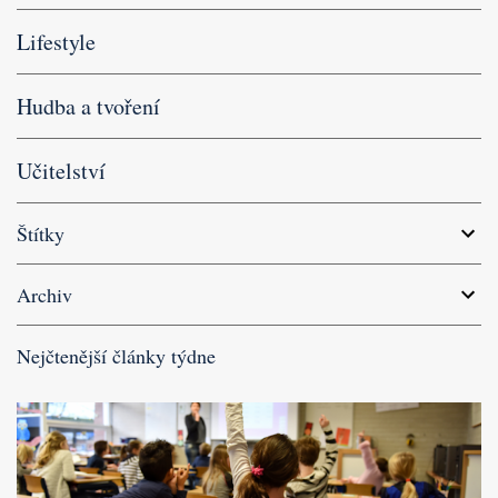
Lifestyle
Hudba a tvoření
Učitelství
Štítky
Archiv
Nejčtenější články týdne