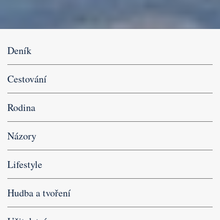
Deník
Cestování
Rodina
Názory
Lifestyle
Hudba a tvoření