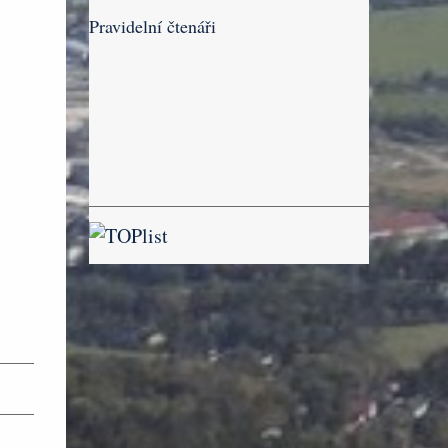
Pravidelní čtenáři