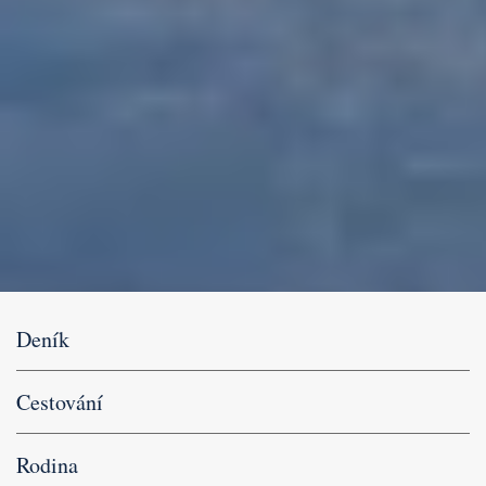
Deník
Cestování
Rodina