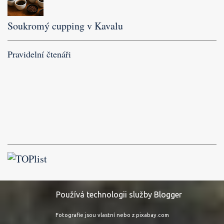
Soukromý cupping v Kavalu
Pravidelní čtenáři
Používá technologii služby Blogger
Fotografie jsou vlastní nebo z pixabay.com