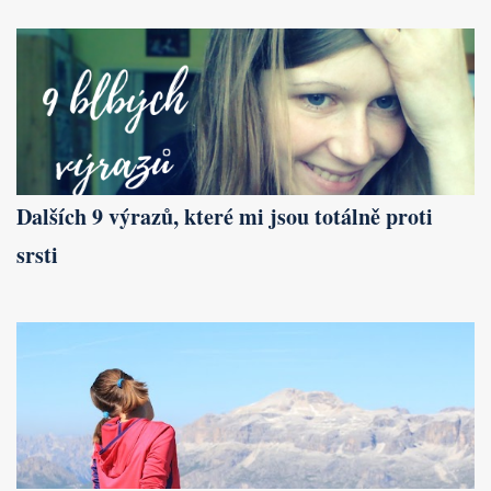
Dalších 9 výrazů, které mi jsou totálně proti
srsti