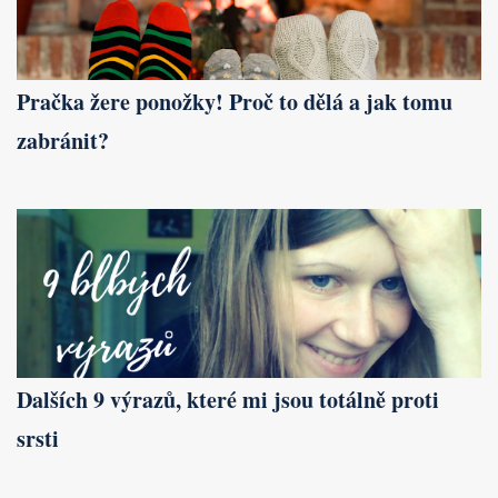
Pračka žere ponožky! Proč to dělá a jak tomu
zabránit?
Dalších 9 výrazů, které mi jsou totálně proti
srsti