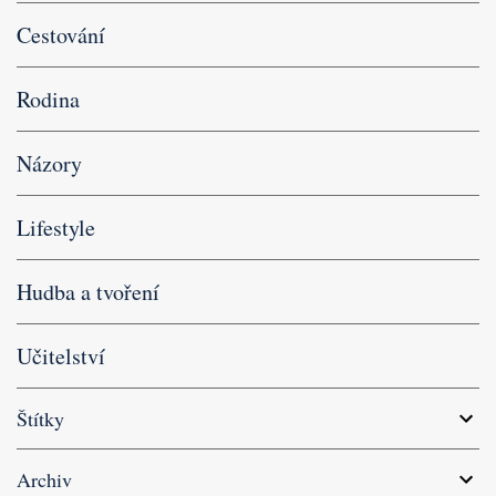
Cestování
Rodina
Názory
Lifestyle
Hudba a tvoření
Učitelství
Štítky
Archiv