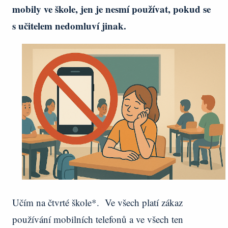
mobily ve škole, jen je nesmí používat, pokud se
s učitelem nedomluví jinak.
Učím na čtvrté škole*. Ve všech platí zákaz
používání mobilních telefonů a ve všech ten