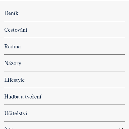
Deník
Cestování
Rodina
Názory
Lifestyle
Hudba a tvoření
Učitelství