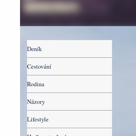
Deník
Cestování
Rodina
Názory
Lifestyle