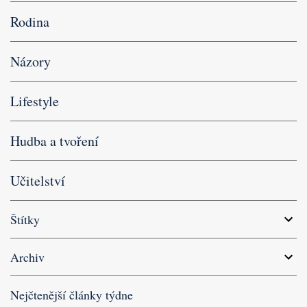
Rodina
Názory
Lifestyle
Hudba a tvoření
Učitelství
Štítky
Archiv
Nejčtenější články týdne