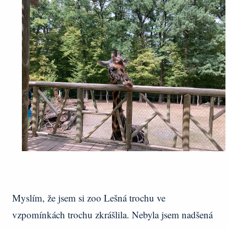
Myslím, že jsem si zoo Lešná trochu ve
vzpomínkách trochu zkrášlila. Nebyla jsem nadšená