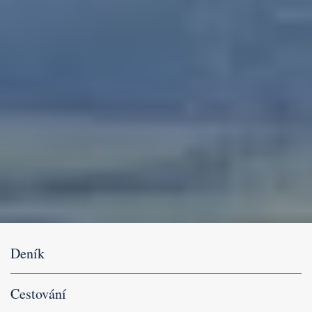
Deník
Cestování