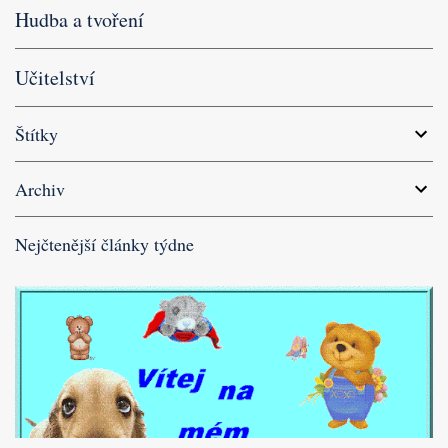
Hudba a tvoření
Učitelství
Štítky
Archiv
Nejčtenější články týdne