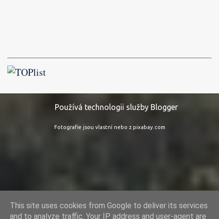
Používá technologii služby Blogger
Fotografie jsou vlastní nebo z pixabay.com
This site uses cookies from Google to deliver its services
and to analyze traffic. Your IP address and user-agent are