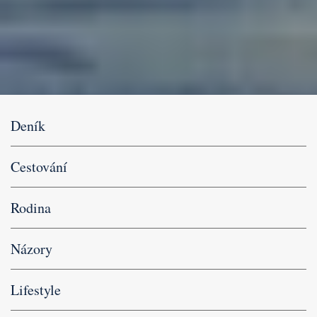
Deník
Cestování
Rodina
Názory
Lifestyle