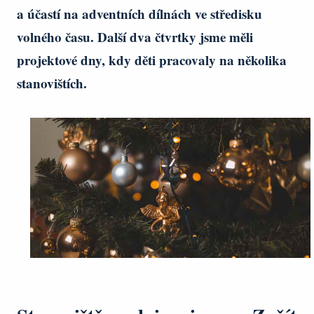
a účastí na adventních dílnách ve středisku
volného času. Další dva čtvrtky jsme měli
projektové dny, kdy děti pracovaly na několika
stanovištích.