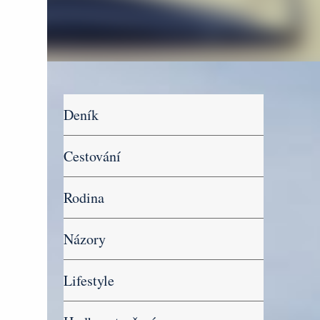
Deník
Cestování
Rodina
Názory
Lifestyle