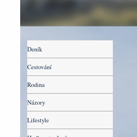
Deník
Cestování
Rodina
Názory
Lifestyle