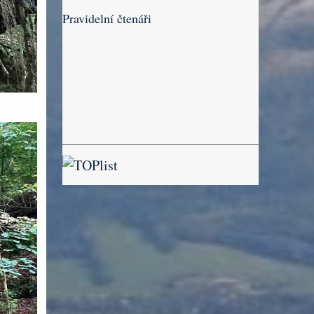
Pravidelní čtenáři