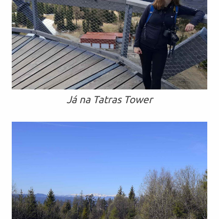
Já na Tatras Tower